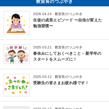
教室長のつぶやき
2026.04.24
教室長のつぶやき
生徒の成長エピソード 〜自信が変えた
勉強習慣〜
2025.03.21
教室長のつぶやき
春休みにしておくべきこと – 新学年の
スタートをスムーズに！
2025.03.12
教室長のつぶやき
受験生の皆さまお疲れ様です！
2023.06.13
教室長のつぶやき