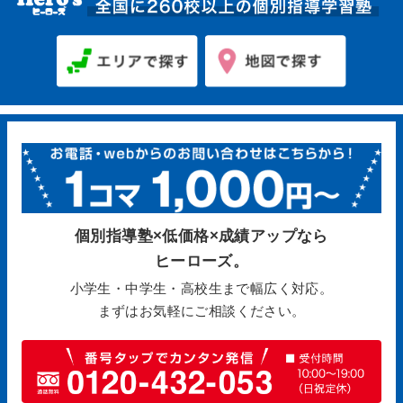
個別指導塾×低価格×成績アップなら
ヒーローズ。
小学生・中学生・高校生まで幅広く対応。
まずはお気軽にご相談ください。