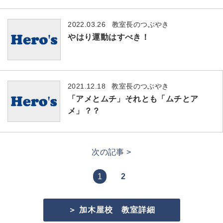
2022.03.26
教室長のつぶやき
やはり運動はすべき！
2021.12.18
教室長のつぶやき
「アメとムチ」それとも「ムチとア
メ」？？
次の記事 >
1
2
＞ 加木屋校 教室詳細