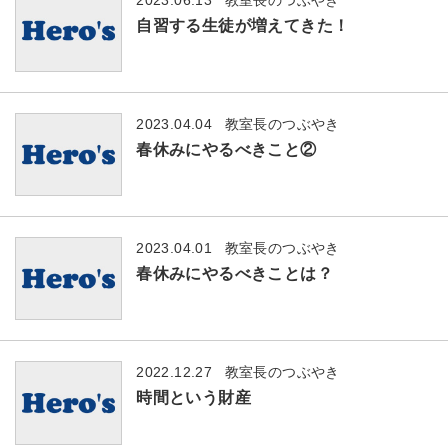
自習する生徒が増えてきた！
2023.04.04
教室長のつぶやき
春休みにやるべきこと②
2023.04.01
教室長のつぶやき
春休みにやるべきことは？
2022.12.27
教室長のつぶやき
時間という財産