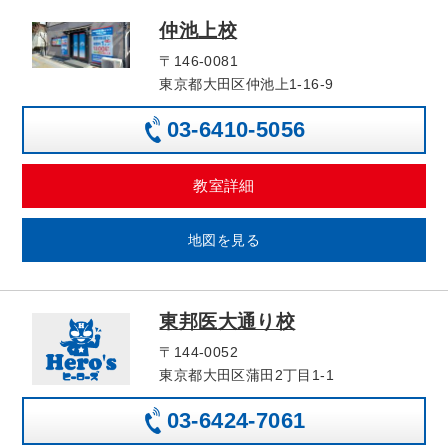
仲池上校
〒146-0081
東京都大田区仲池上1-16-9
03-6410-5056
教室詳細
地図を見る
東邦医大通り校
〒144-0052
東京都大田区蒲田2丁目1-1
03-6424-7061