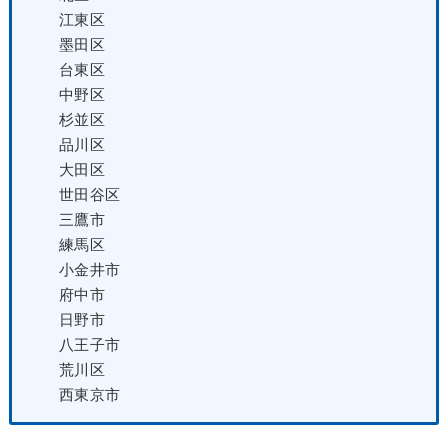
江東区
墨田区
台東区
中野区
杉並区
品川区
大田区
世田谷区
三鷹市
練馬区
小金井市
府中市
日野市
八王子市
荒川区
西東京市