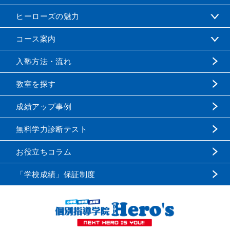
ヒーローズの魅力
コース案内
入塾方法・流れ
教室を探す
成績アップ事例
無料学力診断テスト
お役立ちコラム
「学校成績」保証制度