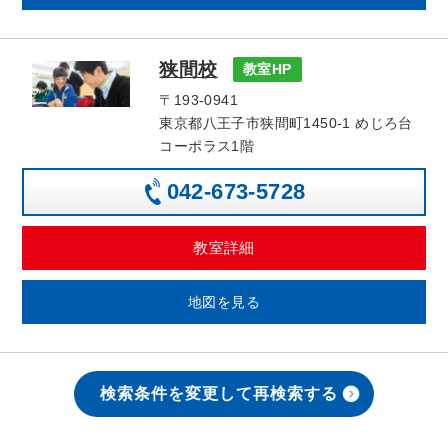
狭間校
教室HP
〒193-0941
東京都八王子市狭間町1450-1 めじろ台
コーポラス1階
042-673-5728
教室詳細
地図を見る
検索条件を変更して再検索する