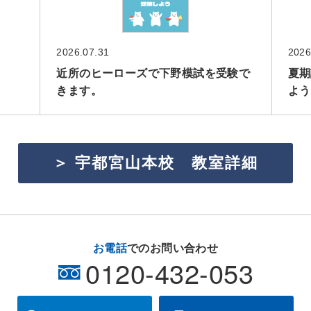
2026.07.31
2026
近所のヒーローズで下野模試を受験で
夏期
きます。
よう
＞ 宇都宮山本校 教室詳細
お電話
でのお問い合わせ
0120-432-053