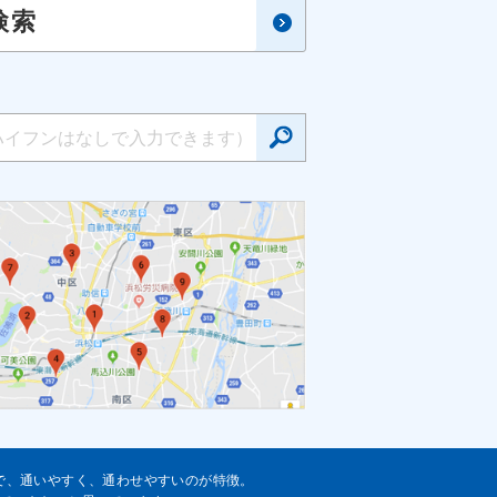
検索
格で、通いやすく、通わせやすいのが特徴。