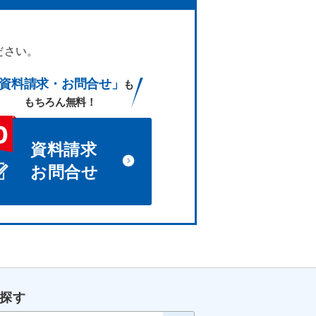
ださい。
資料請求・お問合せ」
も
もちろん無料！
資料請求
お問合せ
探す