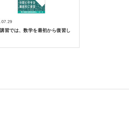
.07.29
講習では、数学を最初から復習し