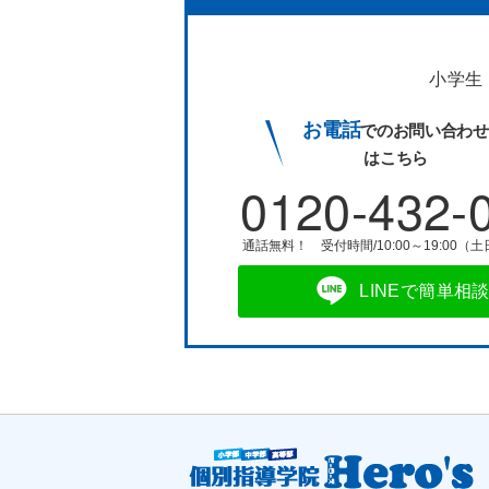
小学生
お電話
でのお問い合わせ
はこちら
0120-432-
通話無料！ 受付時間/10:00～19:00（
LINEで簡単相