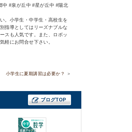
郷中 #泉が丘中 #星が丘中 #陽北
い。小学生・中学生・高校生を
別指導としてはリーズナブルな
ースも人気です。また、ロボッ
気軽にお問合せ下さい。
小学生に夏期講習は必要か？
ブログTOP