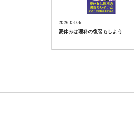
2026.08.05
夏休みは理科の復習もしよう