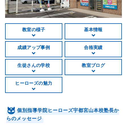
教室の様子
基本情報
成績アップ事例
合格実績
生徒さんの学校
教室ブログ
ヒーローズの魅力
個別指導学院ヒーローズ宇都宮山本校塾長か
らのメッセージ