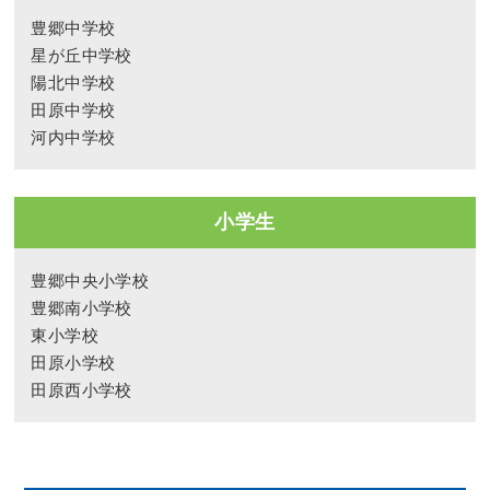
豊郷中学校
星が丘中学校
陽北中学校
田原中学校
河内中学校
小学生
豊郷中央小学校
豊郷南小学校
東小学校
田原小学校
田原西小学校