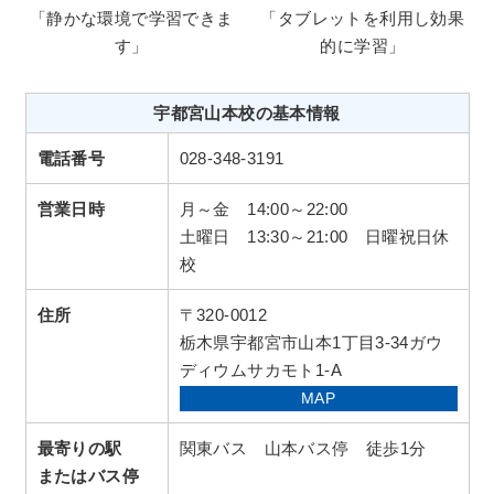
「静かな環境で学習できま
「タブレットを利用し効果
す」
的に学習」
宇都宮山本校の基本情報
電話番号
028-348-3191
営業日時
月～金 14:00～22:00
土曜日 13:30～21:00 日曜祝日休
校
住所
〒320-0012
栃木県宇都宮市山本1丁目3-34ガウ
ディウムサカモト1-A
MAP
最寄りの駅
関東バス 山本バス停 徒歩1分
またはバス停