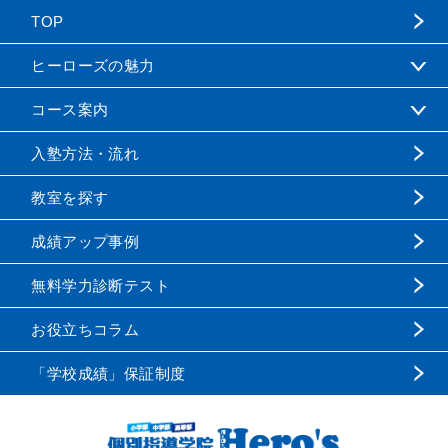
TOP
ヒーローズの魅力
コース案内
入塾方法・流れ
教室を探す
成績アップ事例
無料学力診断テスト
お役立ちコラム
「学校成績」保証制度