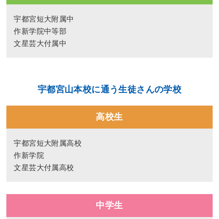
宇都宮短大附属中
作新学院中等部
文星芸大付属中
宇都宮山本校
に通う生徒さんの学校
高校生
宇都宮短大附属高校
作新学院
文星芸大付属高校
中学生