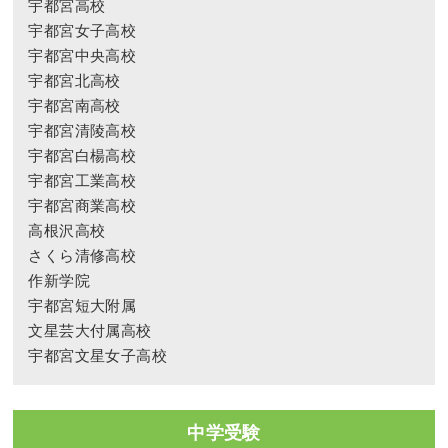
宇都宮高校
宇都宮女子高校
宇都宮中央高校
宇都宮北高校
宇都宮南高校
宇都宮清陵高校
宇都宮白楊高校
宇都宮工業高校
宇都宮商業高校
高根沢高校
さくら清修高校
作新学院
宇都宮短大附属
文星芸大付属高校
宇都宮文星女子高校
中学受験