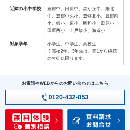
近隣の小中学校
豊郷中、田原中、星が丘中、陽北
中、豊郷中央小、豊郷北小、豊郷南
小、錦小、東小、昭和小、田原小、
田原西小、上戸祭小、海道小
対象学年
小学生、中学生、高校生
※高校2年、3年生は、高1から継続
の生徒に限ります。
お電話やWEBからのお問い合わせはこちら
0120-432-053