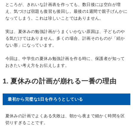
ところが、きれいな計画表を作っても、数日後には空白が増
え、気づけば宿題も復習も後回し。最後の1週間で親子げんかに
なってしまう。これは珍しいことではありません。
実は、夏休みの勉強計画がうまくいかない原因は、子どものや
る気だけではありません。多くの場合、計画そのものが「続か
ない形」になっています。
今回は、中学生の夏休み勉強計画を作る時に、保護者が知って
おきたい考え方をお伝えします。
1. 夏休みの計画が崩れる一番の理由
最初から完璧な1日を作ろうとしている
夏休みの計画でよくある失敗は、朝から夜まで細かく時間を区
切りすぎることです。