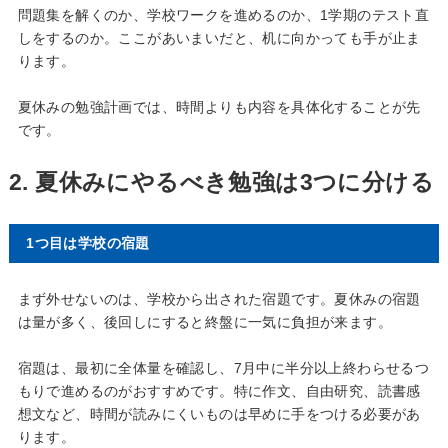
問題集を解くのか、学校ワークを進めるのか、1学期のテスト直
しをするのか。ここがあいまいだと、机に向かっても手が止ま
ります。
夏休みの勉強計画では、時間よりも内容を具体化することが先
です。
2. 夏休みにやるべき勉強は3つに分ける
1つ目は学校の宿題
まず外せないのは、学校から出された宿題です。夏休みの宿題
は量が多く、後回しにすると終盤に一気に負担が来ます。
宿題は、最初に全体量を確認し、7月中に半分以上終わらせるつ
もりで進めるのがおすすめです。特に作文、自由研究、読書感
想文など、時間が読みにくいものは早めに手をつける必要があ
ります。