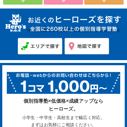
個別指導塾×低価格×成績アップなら
ヒーローズ。
小学生・中学生・高校生まで幅広く対応。
まずはお気軽にご相談ください。