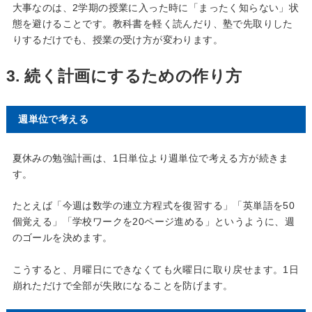
大事なのは、2学期の授業に入った時に「まったく知らない」状
態を避けることです。教科書を軽く読んだり、塾で先取りした
りするだけでも、授業の受け方が変わります。
3. 続く計画にするための作り方
週単位で考える
夏休みの勉強計画は、1日単位より週単位で考える方が続きま
す。
たとえば「今週は数学の連立方程式を復習する」「英単語を50
個覚える」「学校ワークを20ページ進める」というように、週
のゴールを決めます。
こうすると、月曜日にできなくても火曜日に取り戻せます。1日
崩れただけで全部が失敗になることを防げます。