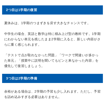
2つ目は1学期の復習
夏休みは、1学期のつまずきを戻す大きなチャンスです。
中学生の場合、英語と数学は特に積み上げ型の教科です。1学期
にわからない単元を残したまま2学期に入ると、新しい内容がさ
らに重く感じられます。
「テストで点が取れなかった問題」「ワークで間違いが多かっ
た単元」「授業中に説明を聞いてもピンと来なかった内容」を
優先して復習しましょう。
3つ目は2学期の準備
余裕がある場合は、2学期の予習も少し入れます。ただし、予習
を詰め込みすぎる必要はありません。