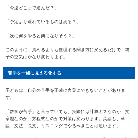
「今週どこまで進んだ？」
「予定より遅れているものはある？」
「次に何をやると楽になりそう？」
このように、責めるよりも整理する聞き方に変えるだけで、親
子の空気はかなり変わります。
苦手を一緒に見える化する
子どもは、自分の苦手を正確に言葉にできないことがありま
す。
「数学が苦手」と言っていても、実際には計算ミスなのか、文
章題なのか、方程式なのかで対策は変わります。英語も、単
語、文法、長文、リスニングでやるべきことは違います。