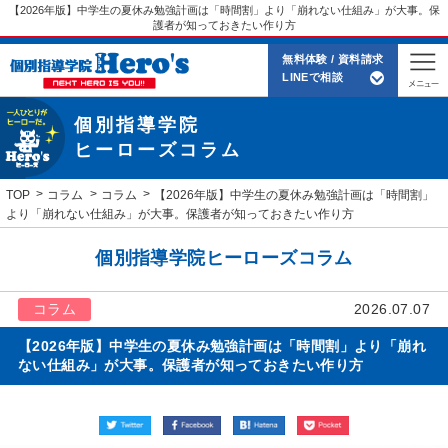
【2026年版】中学生の夏休み勉強計画は「時間割」より「崩れない仕組み」が大事。保
護者が知っておきたい作り方
無料体験 / 資料請求
LINEで相談
個別指導学院
ヒーローズコラム
TOP
コラム
コラム
【2026年版】中学生の夏休み勉強計画は「時間割」
より「崩れない仕組み」が大事。保護者が知っておきたい作り方
個別指導学院ヒーローズコラム
コラム
2026.07.07
【2026年版】中学生の夏休み勉強計画は「時間割」より「崩れ
ない仕組み」が大事。保護者が知っておきたい作り方