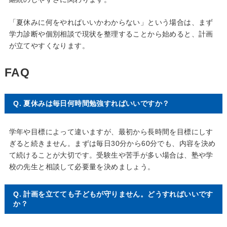
「夏休みに何をやればいいかわからない」という場合は、まず
学力診断や個別相談で現状を整理することから始めると、計画
が立てやすくなります。
FAQ
Q. 夏休みは毎日何時間勉強すればいいですか？
学年や目標によって違いますが、最初から長時間を目標にしす
ぎると続きません。まずは毎日30分から60分でも、内容を決め
て続けることが大切です。受験生や苦手が多い場合は、塾や学
校の先生と相談して必要量を決めましょう。
Q. 計画を立てても子どもが守りません。どうすればいいです
か？