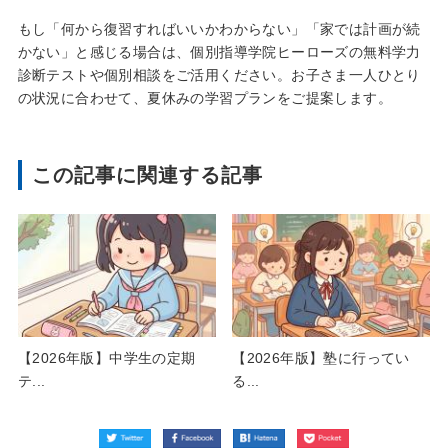
もし「何から復習すればいいかわからない」「家では計画が続
かない」と感じる場合は、個別指導学院ヒーローズの無料学力
診断テストや個別相談をご活用ください。お子さま一人ひとり
の状況に合わせて、夏休みの学習プランをご提案します。
この記事に関連する記事
【2026年版】中学生の定期
【2026年版】塾に行ってい
テ...
る...