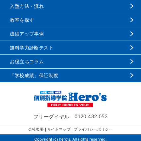
入塾方法・流れ
教室を探す
成績アップ事例
無料学力診断テスト
お役立ちコラム
「学校成績」保証制度
フリーダイヤル
0120-432-053
会社概要
|
サイトマップ
|
プライバシーポリシー
Copyright (c) hero's, All rights reserved.