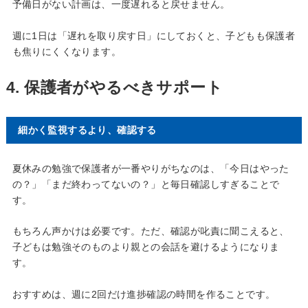
予備日がない計画は、一度遅れると戻せません。
週に1日は「遅れを取り戻す日」にしておくと、子どもも保護者
も焦りにくくなります。
4. 保護者がやるべきサポート
細かく監視するより、確認する
夏休みの勉強で保護者が一番やりがちなのは、「今日はやった
の？」「まだ終わってないの？」と毎日確認しすぎることで
す。
もちろん声かけは必要です。ただ、確認が叱責に聞こえると、
子どもは勉強そのものより親との会話を避けるようになりま
す。
おすすめは、週に2回だけ進捗確認の時間を作ることです。