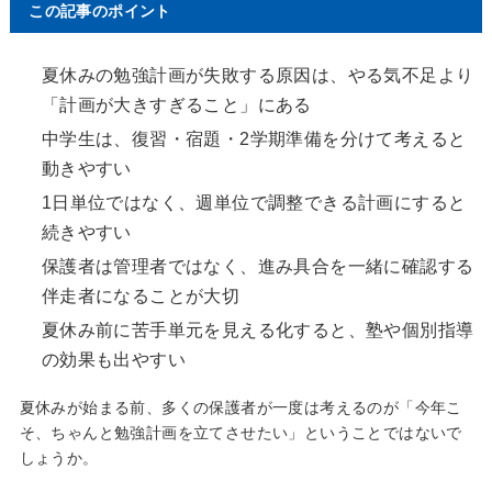
この記事のポイント
夏休みの勉強計画が失敗する原因は、やる気不足より
「計画が大きすぎること」にある
中学生は、復習・宿題・2学期準備を分けて考えると
動きやすい
1日単位ではなく、週単位で調整できる計画にすると
続きやすい
保護者は管理者ではなく、進み具合を一緒に確認する
伴走者になることが大切
夏休み前に苦手単元を見える化すると、塾や個別指導
の効果も出やすい
夏休みが始まる前、多くの保護者が一度は考えるのが「今年こ
そ、ちゃんと勉強計画を立てさせたい」ということではないで
しょうか。