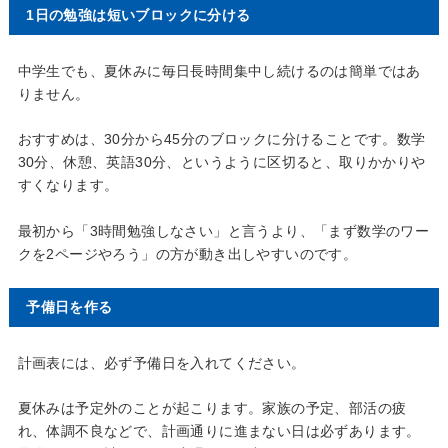
1日の勉強は短いブロックに分ける
中学生でも、夏休みに毎日長時間集中し続けるのは簡単ではあ
りません。
おすすめは、30分から45分のブロックに分けることです。数学
30分、休憩、英語30分、というように区切ると、取りかかりや
すくなります。
最初から「3時間勉強しなさい」と言うより、「まず数学のワー
クを2ページやろう」の方が動き出しやすいのです。
予備日を作る
計画表には、必ず予備日を入れてください。
夏休みは予定外のことが起こります。家族の予定、部活の疲
れ、体調不良などで、計画通りに進まない日は必ずあります。