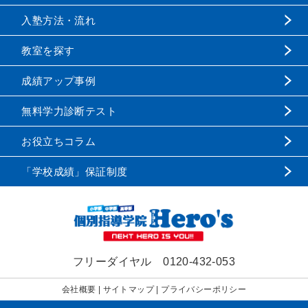
入塾方法・流れ
教室を探す
成績アップ事例
無料学力診断テスト
お役立ちコラム
「学校成績」保証制度
フリーダイヤル
0120-432-053
会社概要
|
サイトマップ
|
プライバシーポリシー