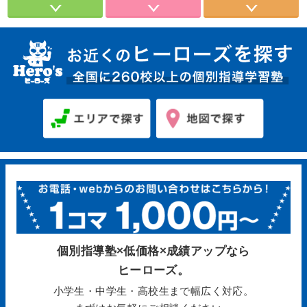
個別指導塾×低価格×成績アップなら
ヒーローズ。
小学生・中学生・高校生まで幅広く対応。