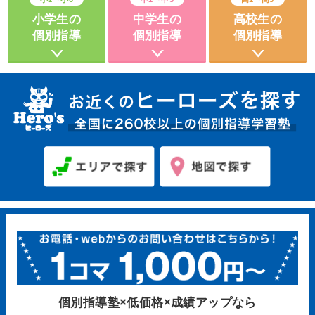
小学生の
中学生の
高校生の
個別指導
個別指導
個別指導
個別指導塾×低価格×成績アップなら