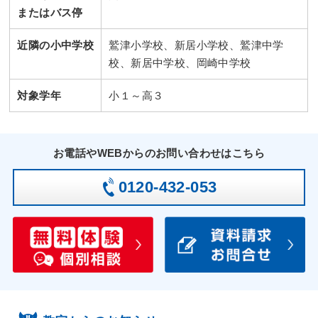
またはバス停
近隣の小中学校
鷲津小学校、新居小学校、鷲津中学
校、新居中学校、岡崎中学校
対象学年
小１～高３
お電話やWEBからのお問い合わせはこちら
0120-432-053