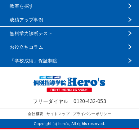
教室を探す
成績アップ事例
無料学力診断テスト
お役立ちコラム
「学校成績」保証制度
フリーダイヤル
0120-432-053
会社概要
|
サイトマップ
|
プライバシーポリシー
Copyright (c) hero's, All rights reserved.