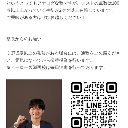
というとってもアナログな塾ですが、テストの点数は100
点以上上がっている生徒が2ケタ以上在籍しています！
ご興味がある方はぜひお越しください！
塾長からのお願い
※37.5度以上の発熱がある場合には、通塾をご欠席くださ
い。元気になってから振替授業を行います。
※ヒーローズ湖西校は毎日消毒を行っております。