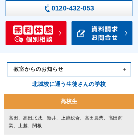
0120-432-053
教室からのお知らせ
北城校
に通う生徒さんの学校
高校生
高田、高田北城、新井、上越総合、高田農業、高田商
業、上越、関根