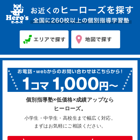
個別指導塾×低価格×成績アップなら
ヒーローズ。
小学生・中学生・高校生まで幅広く対応。
まずはお気軽にご相談ください。