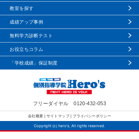
教室を探す
成績アップ事例
無料学力診断テスト
お役立ちコラム
「学校成績」保証制度
フリーダイヤル
0120-432-053
会社概要
|
サイトマップ
|
プライバシーポリシー
Copyright (c) hero's, All rights reserved.