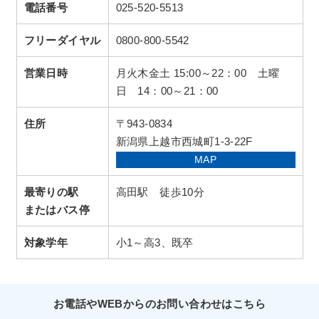
電話番号
025-520-5513
フリーダイヤル
0800-800-5542
営業日時
月火木金土 15:00～22：00 土曜
日 14：00～21：00
住所
〒943-0834
新潟県上越市西城町1-3-22F
MAP
最寄りの駅
高田駅 徒歩10分
またはバス停
対象学年
小1～高3、既卒
お電話やWEBからのお問い合わせはこちら