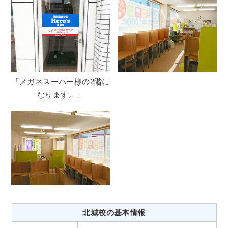
「メガネスーパー様の2階に
なります。」
北城校の基本情報