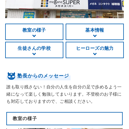
教室の様子
基本情報
生徒さんの学校
ヒーローズの魅力
塾長からのメッセージ
誰も取り残さない！自分の人生を自分の足で歩めるよう一
緒になって楽しく勉強してまいります。不登校のお子様に
も対応しておりますので、ご相談ください。
教室の様子