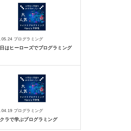
.05.24
プログラミング
日はヒーローズでプログラミング
.04.19
プログラミング
クラで学ぶプログラミング