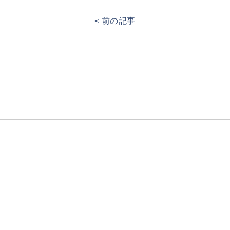
< 前の記事