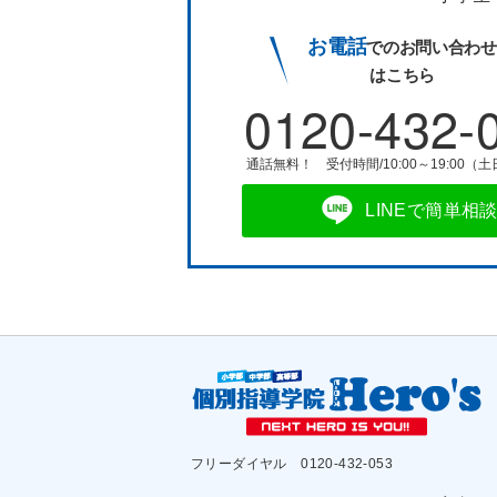
お電話
でのお問い合わせ
はこちら
0120-432-
通話無料！ 受付時間/10:00～19:00（
LINEで簡単相
フリーダイヤル
0120-432-053