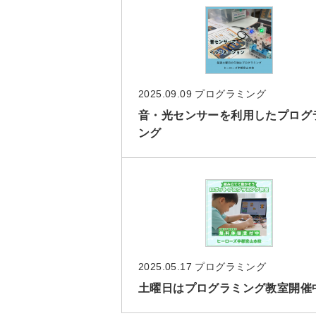
2025.09.09
プログラミング
音・光センサーを利用したプログ
ング
2025.05.17
プログラミング
土曜日はプログラミング教室開催