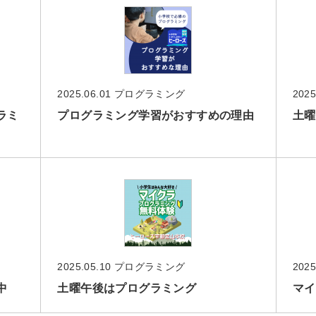
2025.06.01
プログラミング
2025
ラミ
プログラミング学習がおすすめの理由
土曜
2025.05.10
プログラミング
2025
中
土曜午後はプログラミング
マイ