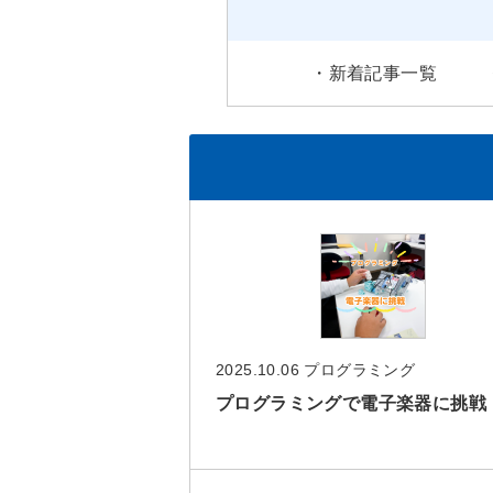
・
新着記事一覧
2025.10.06
プログラミング
プログラミングで電子楽器に挑戦