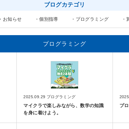
ブログカテゴリ
・
お知らせ
・
個別指導
・
プログラミング
・
プログラミング
2025.09.29
プログラミング
2025
マイクラで楽しみながら、数学の知識
プロ
を身に着けよう。