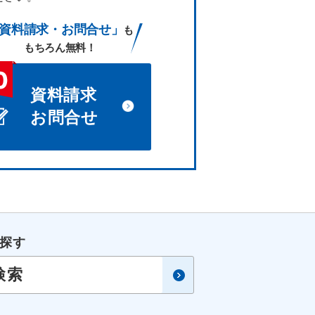
資料請求・お問合せ」
も
もちろん無料！
資料請求
お問合せ
探す
検索