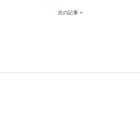
次の記事 >