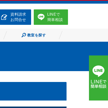
資料請求
LINEで
お問合せ
簡単相談
教室を探す