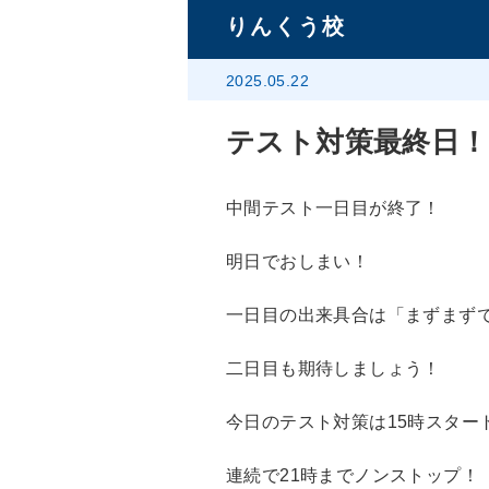
りんくう校
2025.05.22
テスト対策最終日！
中間テスト一日目が終了！
明日でおしまい！
一日目の出来具合は「まずまず
二日目も期待しましょう！
今日のテスト対策は15時スター
連続で21時までノンストップ！