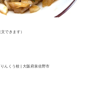
注文できます）
りんくう校 | 大阪府泉佐野市