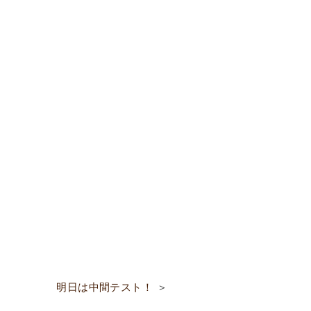
明日は中間テスト！