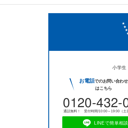
小学生
お電話
でのお問い合わせ
はこちら
0120-432-
通話無料！ 受付時間/10:00～19:00（
LINEで簡単相