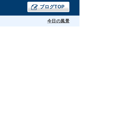
ブログTOP
今日の風景