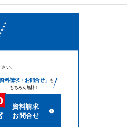
ださい。
資料請求・お問合せ」
も
もちろん無料！
資料請求
お問合せ