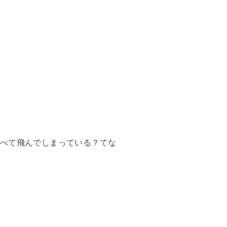
べて飛んでしまっている？てな