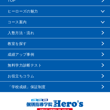
TOP
ヒーローズの魅力
コース案内
入塾方法・流れ
教室を探す
成績アップ事例
無料学力診断テスト
お役立ちコラム
「学校成績」保証制度