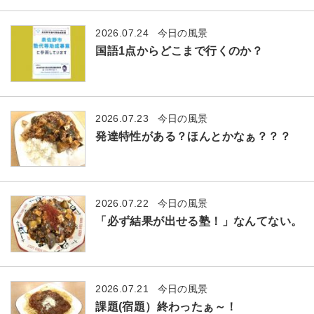
2026.07.24
今日の風景
国語1点からどこまで行くのか？
2026.07.23
今日の風景
発達特性がある？ほんとかなぁ？？？
2026.07.22
今日の風景
「必ず結果が出せる塾！」なんてない。
2026.07.21
今日の風景
課題(宿題）終わったぁ～！