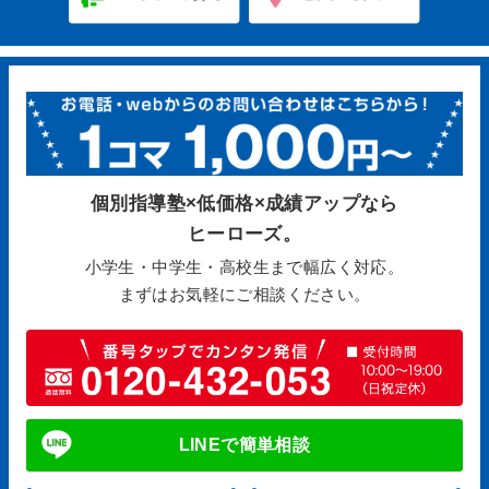
個別指導塾×低価格×成績アップなら
ヒーローズ。
小学生・中学生・高校生まで幅広く対応。
まずはお気軽にご相談ください。
LINEで簡単相談