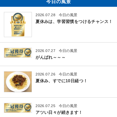
今日の風景
2026.07.28
今日の風景
夏休みは、学習習慣をつけるチャンス！
2026.07.27
今日の風景
がんばれ～～～
2026.07.26
今日の風景
夏休み、すでに10日経つ！
2026.07.25
今日の風景
アツい日々が続きます！