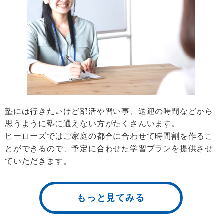
塾には行きたいけど部活や習い事、送迎の時間などから
思うように塾に通えない方がたくさんいます。
ヒーローズではご家庭の都合に合わせて時間割を作るこ
とができるので、予定に合わせた学習プランを提供させ
ていただきます。
もっと見てみる