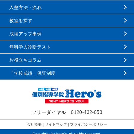
入塾方法・流れ
教室を探す
成績アップ事例
無料学力診断テスト
お役立ちコラム
「学校成績」保証制度
フリーダイヤル
0120-432-053
会社概要
|
サイトマップ
|
プライバシーポリシー
Copyright (c) hero's, All rights reserved.