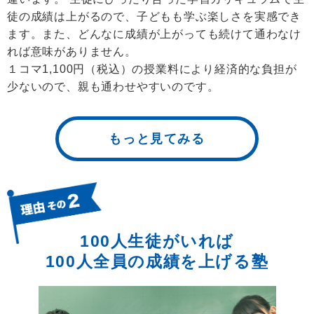
徒の成績は上がるので、子どもも学ぶ楽しさを実感でき
ます。また、どんなに成績が上がっても続けて通わなけ
れば意味がありません。
１コマ1,100円（税込）の授業料により経済的な負担が
少ないので、親も通わせやすいのです。
もっと見てみる
100人生徒がいれば
100人全員の成績を上げる塾