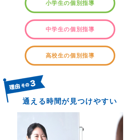
小学生の個別指導
中学生の個別指導
高校生の個別指導
通える時間が見つけやすい