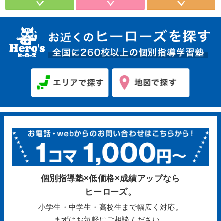
個別指導塾×低価格×成績アップなら
ヒーローズ。
小学生・中学生・高校生まで幅広く対応。
まずはお気軽にご相談ください。