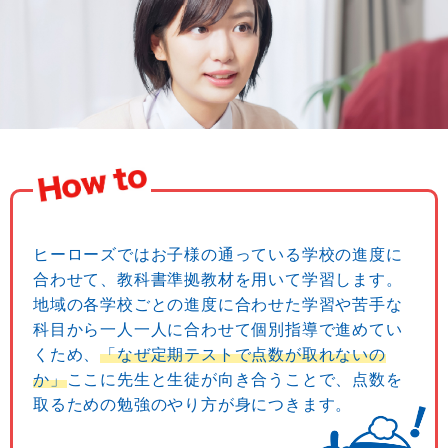
ヒーローズではお子様の通っている学校の進度に
合わせて、教科書準拠教材を用いて学習します。
地域の各学校ごとの進度に合わせた学習や苦手な
科目から一人一人に合わせて個別指導で進めてい
くため、
「なぜ定期テストで点数が取れないの
か」
ここに先生と生徒が向き合うことで、点数を
取るための勉強のやり方が身につきます。