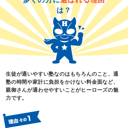
は？
生徒が通いやすい塾なのはもちろんのこと、通
塾の時間や家計に負担をかけない料金面など、
親御さんが通わせやすいことがヒーローズの魅
力です。