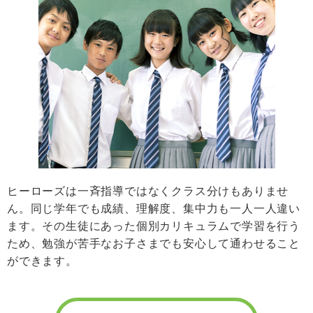
ヒーローズは一斉指導ではなくクラス分けもありませ
ん。同じ学年でも成績、理解度、集中力も一人一人違い
ます。その生徒にあった個別カリキュラムで学習を行う
ため、勉強が苦手なお子さまでも安心して通わせること
ができます。